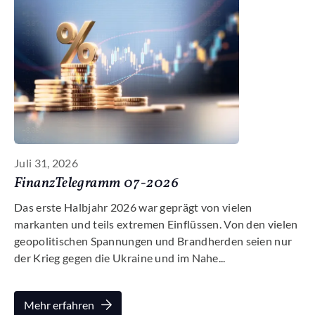
Juli 31, 2026
FinanzTelegramm 07-2026
Das erste Halbjahr 2026 war geprägt von vielen
markanten und teils extremen Einflüssen. Von den vielen
geopolitischen Spannungen und Brandherden seien nur
der Krieg gegen die Ukraine und im Nahe...
Mehr erfahren