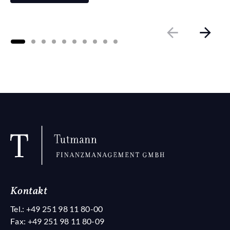
Kontakt
Tel.:
+49 251 98 11 80-00
Fax: +49 251 98 11 80-09