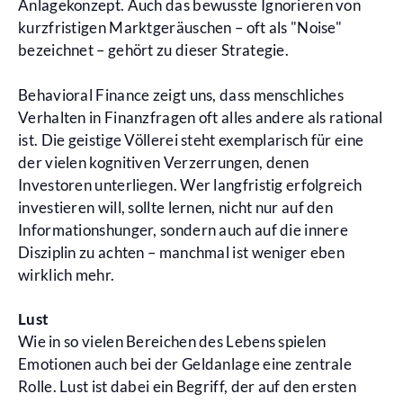
Anlagekonzept. Auch das bewusste Ignorieren von
kurzfristigen Marktgeräuschen – oft als "Noise"
bezeichnet – gehört zu dieser Strategie.
Behavioral Finance zeigt uns, dass menschliches
Verhalten in Finanzfragen oft alles andere als rational
ist. Die geistige Völlerei steht exemplarisch für eine
der vielen kognitiven Verzerrungen, denen
Investoren unterliegen. Wer langfristig erfolgreich
investieren will, sollte lernen, nicht nur auf den
Informationshunger, sondern auch auf die innere
Disziplin zu achten – manchmal ist weniger eben
wirklich mehr.
Lust
Wie in so vielen Bereichen des Lebens spielen
Emotionen auch bei der Geldanlage eine zentrale
Rolle. Lust ist dabei ein Begriff, der auf den ersten