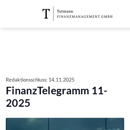
Direkt zum Inhalt
Redaktionsschluss:
14.11.2025
FinanzTelegramm 11-
2025