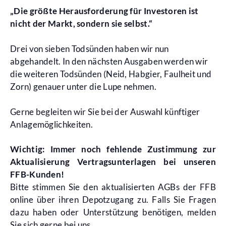
„Die größte Herausforderung für Investoren ist
nicht der Markt, sondern sie selbst.“
Drei von sieben Todsünden haben wir nun
abgehandelt. In den nächsten Ausgaben werden wir
die weiteren Todsünden (Neid, Habgier, Faulheit und
Zorn) genauer unter die Lupe nehmen.
Gerne begleiten wir Sie bei der Auswahl künftiger
Anlagemöglichkeiten.
Wichtig: Immer noch fehlende Zustimmung zur
Aktualisierung Vertragsunterlagen bei unseren
FFB-Kunden!
Bitte stimmen Sie den aktualisierten AGBs der FFB
online über ihren Depotzugang zu. Falls Sie Fragen
dazu haben oder Unterstützung benötigen, melden
Sie sich gerne bei uns.