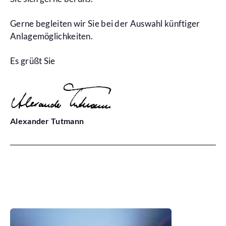
Gerne begleiten wir Sie bei der Auswahl künftiger
Anlagemöglichkeiten.
Es grüßt Sie
Alexander Tutmann