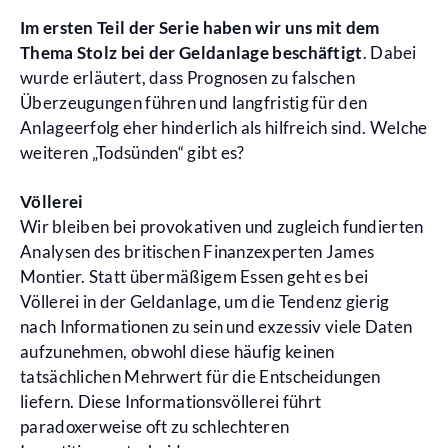
Im ersten Teil der Serie haben wir uns mit dem
Thema Stolz bei der Geldanlage beschäftigt
. Dabei
wurde erläutert, dass Prognosen zu falschen
Überzeugungen führen und langfristig für den
Anlageerfolg eher hinderlich als hilfreich sind. Welche
weiteren „Todsünden“ gibt es?
Völlerei
Wir bleiben bei provokativen und zugleich fundierten
Analysen des britischen Finanzexperten James
Montier. Statt übermäßigem Essen geht es bei
Völlerei in der Geldanlage, um die Tendenz gierig
nach Informationen zu sein und exzessiv viele Daten
aufzunehmen, obwohl diese häufig keinen
tatsächlichen Mehrwert für die Entscheidungen
liefern. Diese Informationsvöllerei führt
paradoxerweise oft zu schlechteren