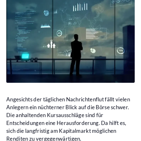
Angesichts der täglichen Nachrichtenflut fällt vielen
Anlegern ein nüchterner Blick auf die Börse schwer.
Die anhaltenden Kursausschläge sind für
Entscheidungen eine Herausforderung. Da hilft es,
sich die langfristig am Kapitalmarkt möglichen
Renditen zu vergegenwärtigen.